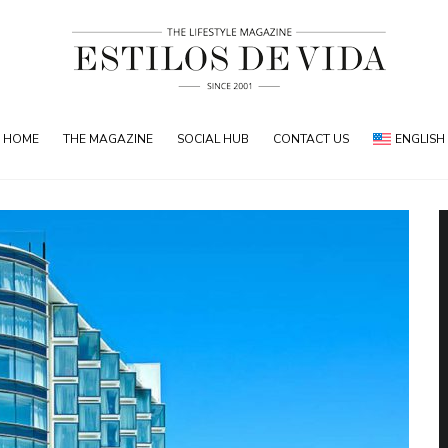
HOME
THE MAGAZINE
SOCIAL HUB
CONTACT US
ENGLISH