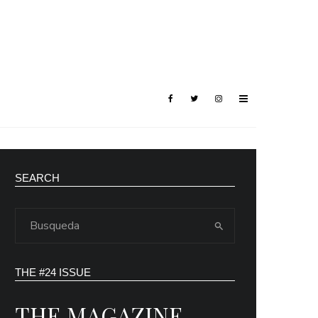
SEARCH
THE #24 ISSUE
THE MAGAZINE