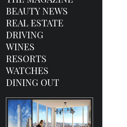
BEAUTY NEWS
REAL ESTATE
DRIVING
WINES
RESORTS
WATCHES
DINING OUT