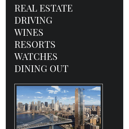
REAL ESTATE
DRIVING
WINES
RESORTS
WATCHES
DINING OUT