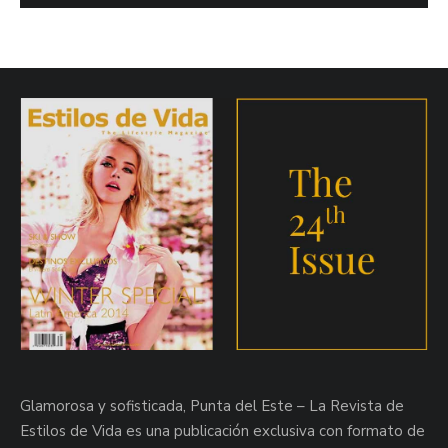
Glamorosa y sofisticada, Punta del Este – La Revista de
Estilos de Vida es una publicación exclusiva con formato de