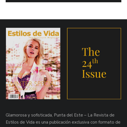
Glamorosa y sofisticada, Punta del Este – La Revista de
Estilos de Vida es una publicación exclusiva con formato de