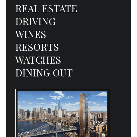
REAL ESTATE
DRIVING
WINES
RESORTS
WATCHES
DINING OUT