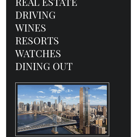
REAL ESTATE
DRIVING
WINES
RESORTS
WATCHES
DINING OUT