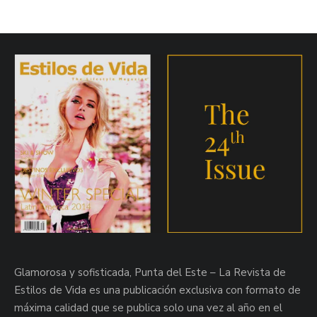
Glamorosa y sofisticada, Punta del Este – La Revista de
Estilos de Vida es una publicación exclusiva con formato de
máxima calidad que se publica solo una vez al año en el