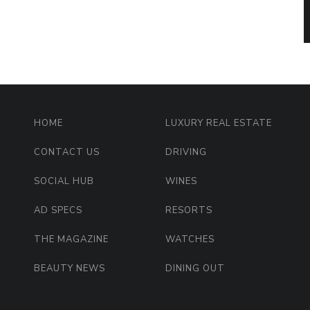
HOME
LUXURY REAL ESTATE
CONTACT US
DRIVING
SOCIAL HUB
WINES
AD SPECS
RESORTS
THE MAGAZINE
WATCHES
BEAUTY NEWS
DINING OUT