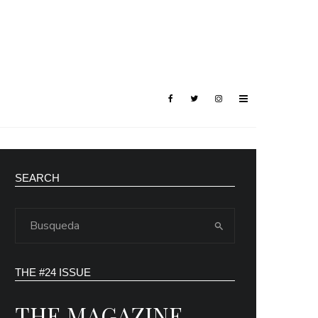
SEARCH
THE #24 ISSUE
THE MAGAZINE