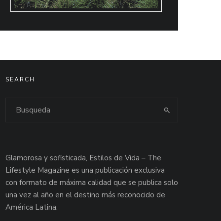
SEARCH
Glamorosa y sofisticada, Estilos de Vida – The
Lifestyle Magazine es una publicación exclusiva
con formato de máxima calidad que se publica solo
una vez al año en el destino más reconocido de
América Latina.