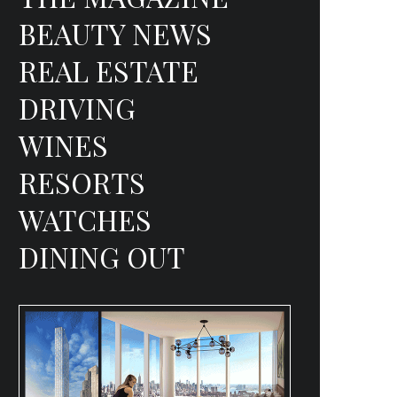
BEAUTY NEWS
REAL ESTATE
DRIVING
WINES
RESORTS
WATCHES
DINING OUT