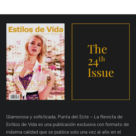
Glamorosa y sofisticada, Punta del Este – La Revista de
Estilos de Vida es una publicación exclusiva con formato de
máxima calidad que se publica solo una vez al año en el