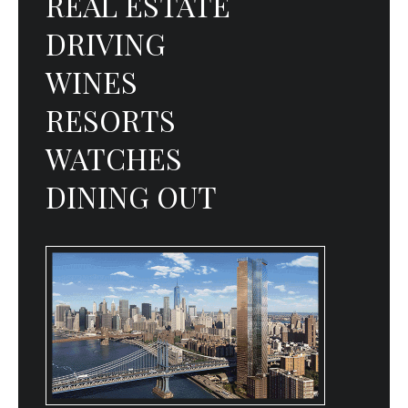
REAL ESTATE
DRIVING
WINES
RESORTS
WATCHES
DINING OUT