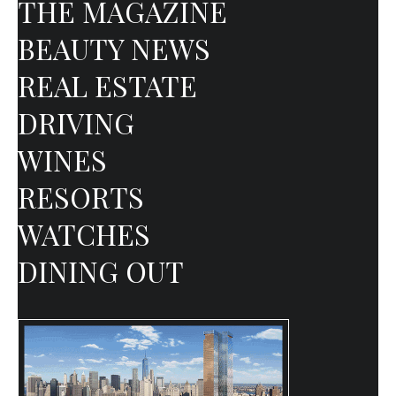
THE MAGAZINE
BEAUTY NEWS
REAL ESTATE
DRIVING
WINES
RESORTS
WATCHES
DINING OUT