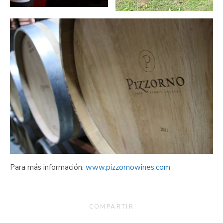
Para más información:
www.pizzornowines.com
COMPARTIR