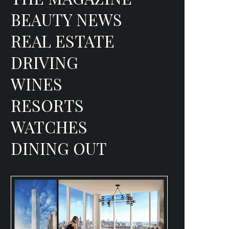
BEAUTY NEWS
REAL ESTATE
DRIVING
WINES
RESORTS
WATCHES
DINING OUT