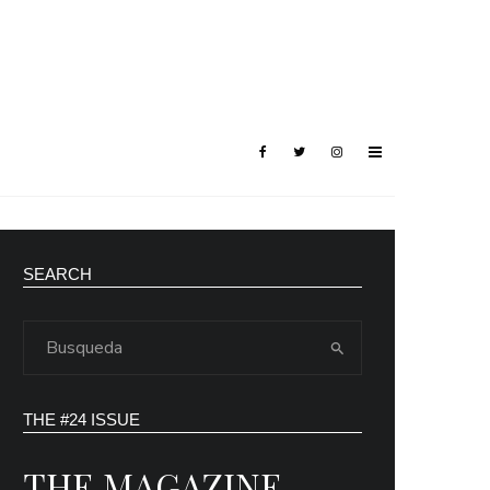
SEARCH
THE #24 ISSUE
THE MAGAZINE