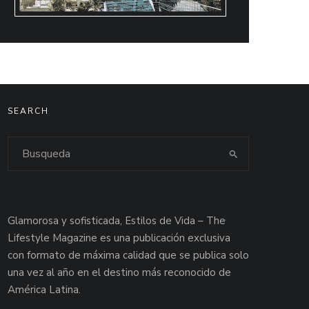
SEARCH
Glamorosa y sofisticada, Estilos de Vida – The
Lifestyle Magazine es una publicación exclusiva
con formato de máxima calidad que se publica solo
una vez al año en el destino más reconocido de
América Latina.