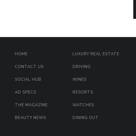
HOME
LUXURY REAL ESTATE
CONTACT US
DRIVING
SOCIAL HUB
WINES
AD SPECS
RESORTS
THE MAGAZINE
WATCHES
BEAUTY NEWS
DINING OUT