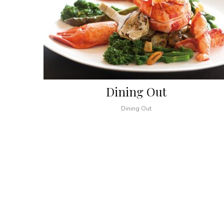
Dining Out
Dining Out