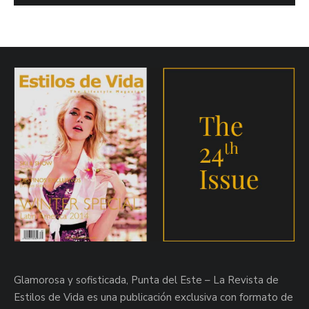
Glamorosa y sofisticada, Punta del Este – La Revista de
Estilos de Vida es una publicación exclusiva con formato de