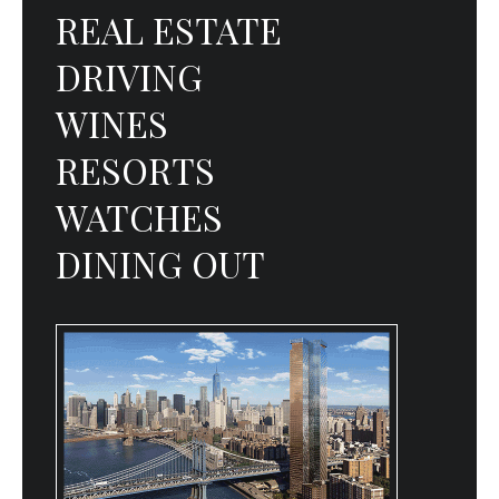
REAL ESTATE
DRIVING
WINES
RESORTS
WATCHES
DINING OUT