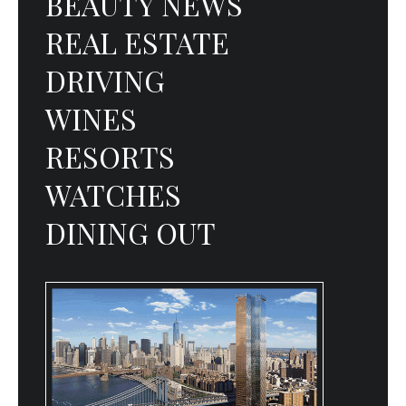
BEAUTY NEWS
REAL ESTATE
DRIVING
WINES
RESORTS
WATCHES
DINING OUT