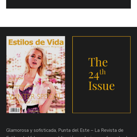
Glamorosa y sofisticada, Punta del Este – La Revista de