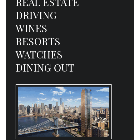
REAL ESTATE
DRIVING
WINES
RESORTS
WATCHES
DINING OUT