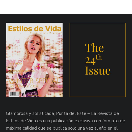
Glamorosa y sofisticada, Punta del Este – La Revista de
Estilos de Vida es una publicación exclusiva con formato de
máxima calidad que se publica solo una vez al año en el