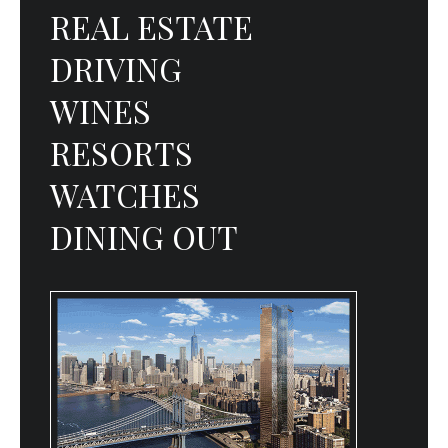
REAL ESTATE
DRIVING
WINES
RESORTS
WATCHES
DINING OUT