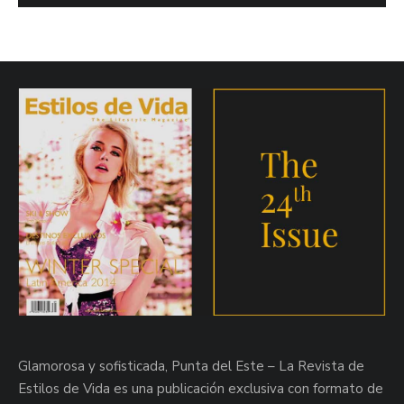
Glamorosa y sofisticada, Punta del Este – La Revista de
Estilos de Vida es una publicación exclusiva con formato de