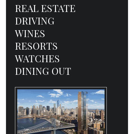
REAL ESTATE
DRIVING
WINES
RESORTS
WATCHES
DINING OUT