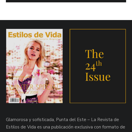
Glamorosa y sofisticada, Punta del Este – La Revista de
Estilos de Vida es una publicación exclusiva con formato de