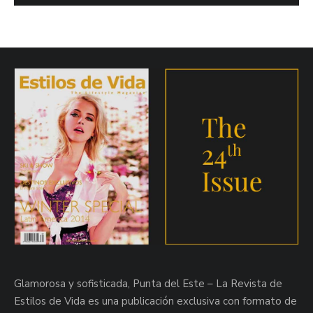
Glamorosa y sofisticada, Punta del Este – La Revista de
Estilos de Vida es una publicación exclusiva con formato de