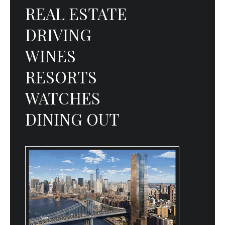
REAL ESTATE
DRIVING
WINES
RESORTS
WATCHES
DINING OUT