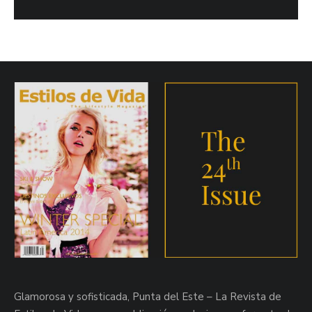
Glamorosa y sofisticada, Punta del Este – La Revista de