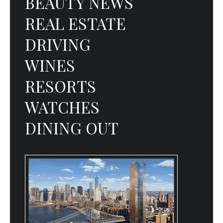
BEAUTY NEWS
REAL ESTATE
DRIVING
WINES
RESORTS
WATCHES
DINING OUT