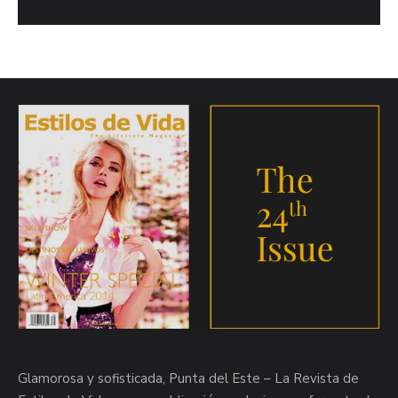
Glamorosa y sofisticada, Punta del Este – La Revista de