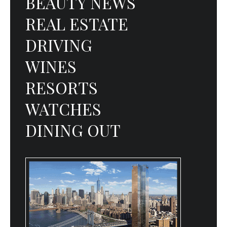
BEAUTY NEWS
REAL ESTATE
DRIVING
WINES
RESORTS
WATCHES
DINING OUT